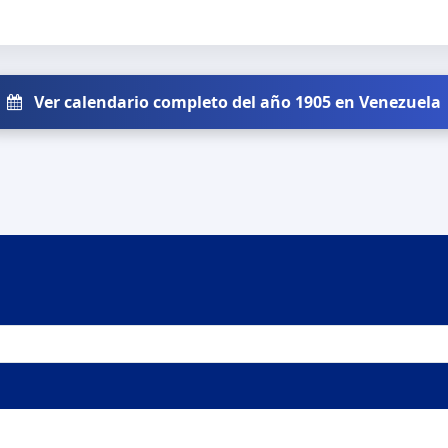
Ver calendario completo del año 1905 en Venezuela