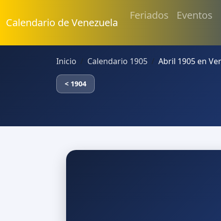
Feriados
Eventos
Calendario de Venezuela
Inicio
Calendario 1905
Abril 1905 en Ve
< 1904