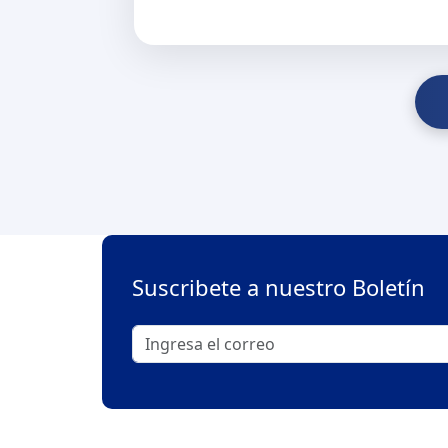
Suscribete a nuestro Boletín