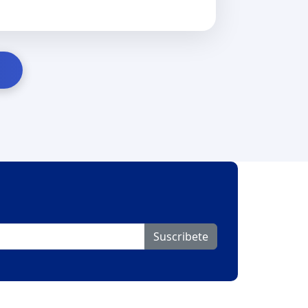
Suscribete