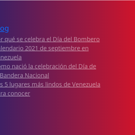
log
r qué se celebra el Día del Bombero
lendario 2021 de septiembre en
nezuela
mo nació la celebración del Día de
 Bandera Nacional
s 5 lugares más lindos de Venezuela
ra conocer