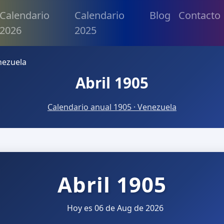
Calendario
Calendario
Blog
Contacto
2026
2025
nezuela
Abril 1905
Calendario anual 1905 · Venezuela
Abril 1905
Hoy es 06 de Aug de 2026