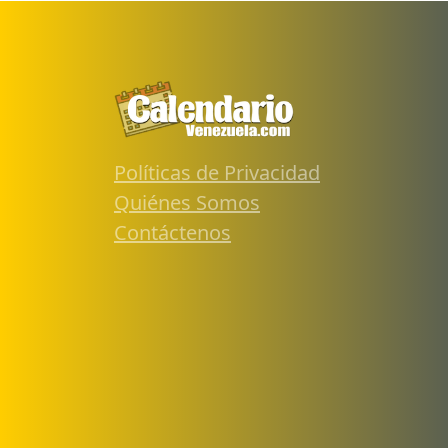
Políticas de Privacidad
Quiénes Somos
Contáctenos