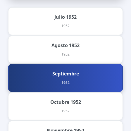
Julio 1952
1952
Agosto 1952
1952
Septiembre
1952
Octubre 1952
1952
Noviembre 1952