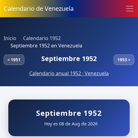
Calendario de Venezuela
Inicio
Calendario 1952
Septiembre 1952 en Venezuela
Septiembre 1952
< 1951
1953 >
Calendario anual 1952 · Venezuela
Septiembre 1952
Hoy es 08 de Aug de 2026