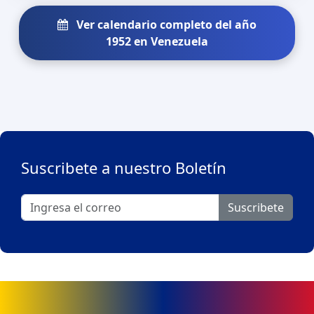
Ver calendario completo del año
1952 en Venezuela
Suscribete a nuestro Boletín
Suscribete