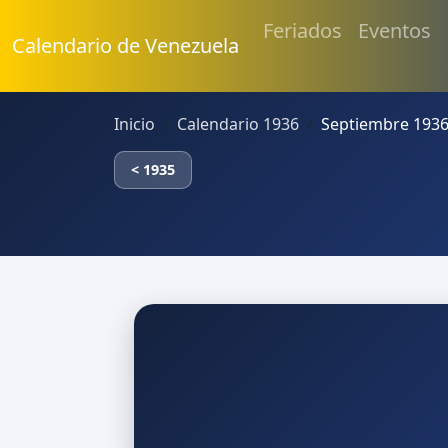
Feriados
Eventos
Calendario de Venezuela
Inicio
Calendario 1936
Septiembre 1936
< 1935