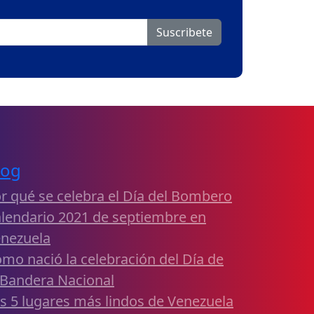
Suscribete
log
r qué se celebra el Día del Bombero
lendario 2021 de septiembre en
nezuela
mo nació la celebración del Día de
 Bandera Nacional
s 5 lugares más lindos de Venezuela