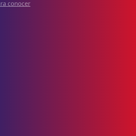
ra conocer