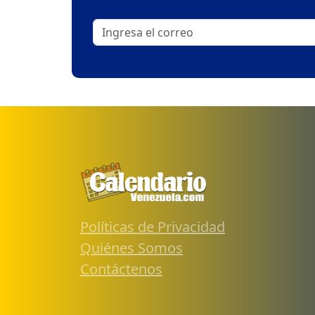
Políticas de Privacidad
Quiénes Somos
Contáctenos