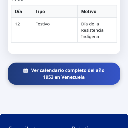
Día
Tipo
Motivo
12
Festivo
Día de la
Resistencia
Indígena
Ver calendario completo del año
1953 en Venezuela