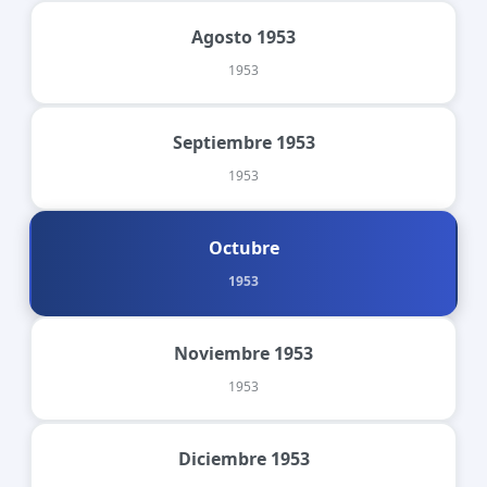
Agosto 1953
1953
Septiembre 1953
1953
Octubre
1953
Noviembre 1953
1953
Diciembre 1953