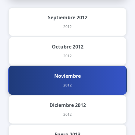
Septiembre 2012
2012
Octubre 2012
2012
Noviembre
2012
Diciembre 2012
2012
Enero 2013