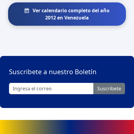
Ver calendario completo del año
2012 en Venezuela
Suscribete a nuestro Boletín
Suscribete