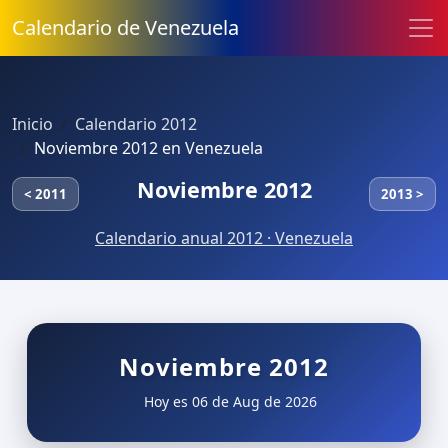
Calendario de Venezuela
Inicio
Calendario 2012
Noviembre 2012 en Venezuela
Noviembre 2012
< 2011
2013 >
Calendario anual 2012 · Venezuela
Noviembre 2012
Hoy es 06 de Aug de 2026