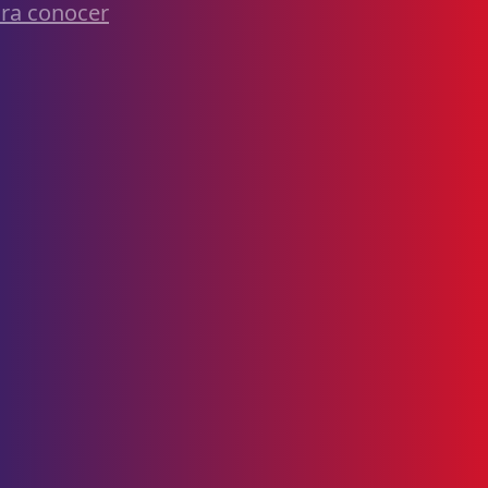
ra conocer