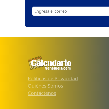
Políticas de Privacidad
Quiénes Somos
Contáctenos