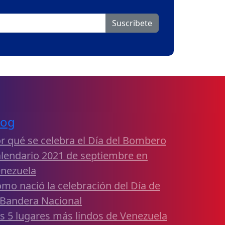
Suscribete
log
r qué se celebra el Día del Bombero
lendario 2021 de septiembre en
nezuela
mo nació la celebración del Día de
 Bandera Nacional
s 5 lugares más lindos de Venezuela