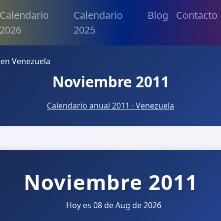
Calendario
Calendario
Blog
Contacto
2026
2025
 en Venezuela
Noviembre 2011
Calendario anual 2011 · Venezuela
Noviembre 2011
Hoy es 08 de Aug de 2026