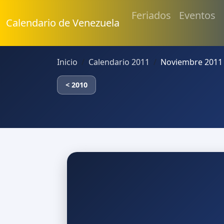
Feriados
Eventos
Calendario de Venezuela
Inicio
Calendario 2011
Noviembre 2011
< 2010