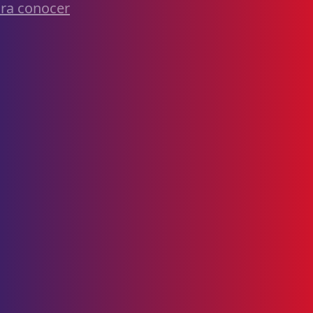
ra conocer