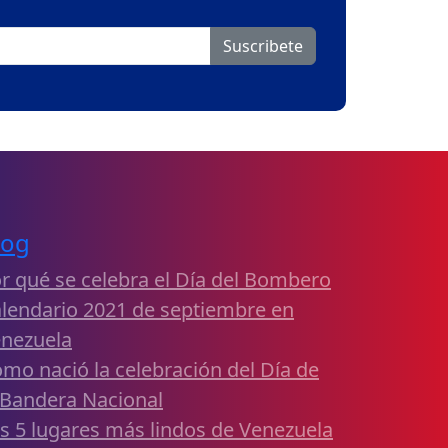
Suscribete
log
r qué se celebra el Día del Bombero
lendario 2021 de septiembre en
nezuela
mo nació la celebración del Día de
 Bandera Nacional
s 5 lugares más lindos de Venezuela