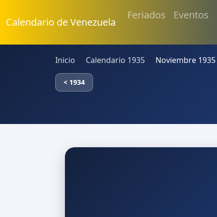
Feriados
Eventos
Calendario de Venezuela
Inicio
Calendario 1935
Noviembre 1935
< 1934