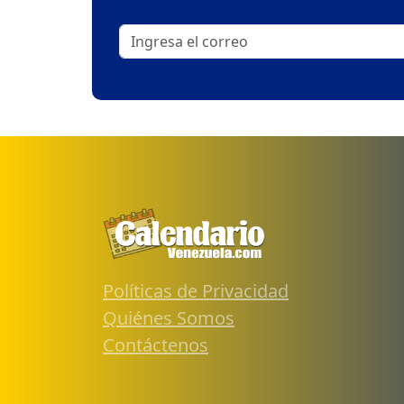
Políticas de Privacidad
Quiénes Somos
Contáctenos