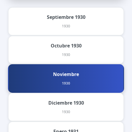
Septiembre 1930
1930
Octubre 1930
1930
Noviembre
1930
Diciembre 1930
1930
Enero 1931