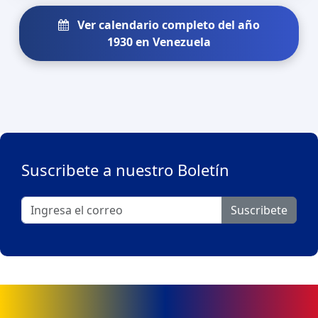
Ver calendario completo del año
1930 en Venezuela
Suscribete a nuestro Boletín
Suscribete