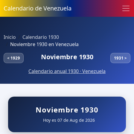
Calendario de Venezuela
Inicio
Calendario 1930
Noviembre 1930 en Venezuela
Noviembre 1930
< 1929
1931 >
Calendario anual 1930 · Venezuela
Noviembre 1930
Hoy es 07 de Aug de 2026