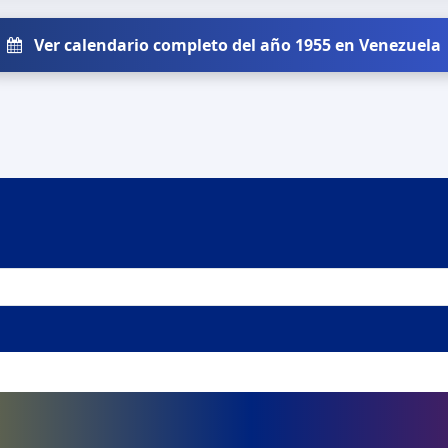
Ver calendario completo del año 1955 en Venezuela