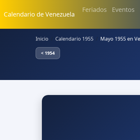
Feriados
Eventos
Calendario de Venezuela
Inicio
Calendario 1955
Mayo 1955 en V
< 1954