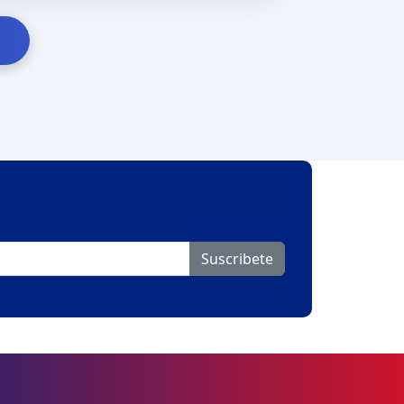
Suscribete