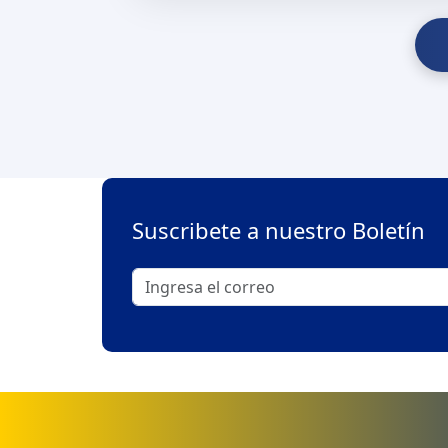
Suscribete a nuestro Boletín