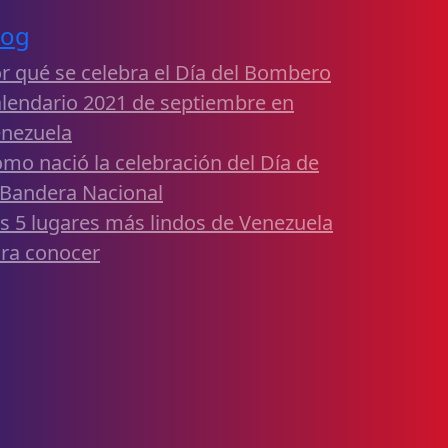
log
r qué se celebra el Día del Bombero
lendario 2021 de septiembre en
nezuela
mo nació la celebración del Día de
 Bandera Nacional
s 5 lugares más lindos de Venezuela
ra conocer