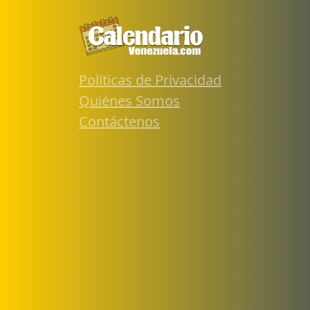
Políticas de Privacidad
Quiénes Somos
Contáctenos