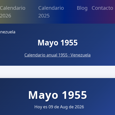
Calendario
Calendario
Blog
Contacto
2026
2025
enezuela
Mayo 1955
Calendario anual 1955 · Venezuela
Mayo 1955
Hoy es 09 de Aug de 2026