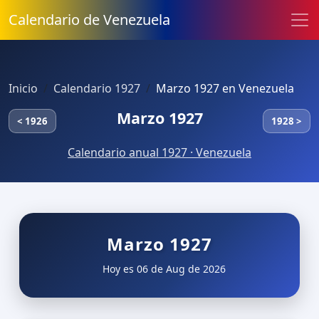
Calendario de Venezuela
Inicio
Calendario 1927
Marzo 1927 en Venezuela
Marzo 1927
< 1926
1928 >
Calendario anual 1927 · Venezuela
Marzo 1927
Hoy es 06 de Aug de 2026