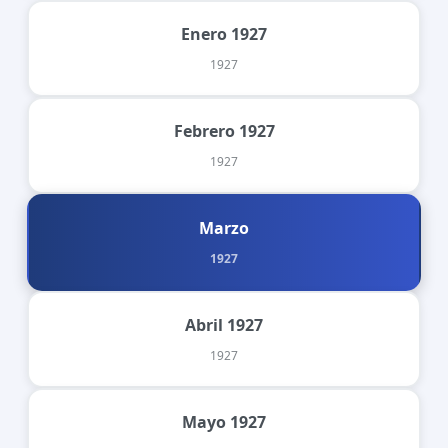
Enero 1927
1927
Febrero 1927
1927
Marzo
1927
Abril 1927
1927
Mayo 1927