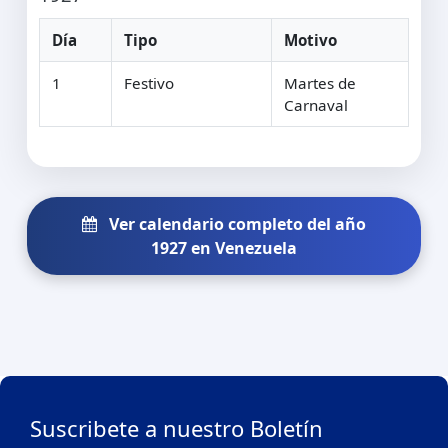
Día
Tipo
Motivo
1
Festivo
Martes de
Carnaval
Ver calendario completo del año
1927 en Venezuela
Suscribete a nuestro Boletín