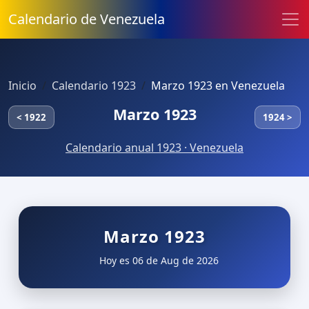
Calendario de Venezuela
Inicio
Calendario 1923
Marzo 1923 en Venezuela
Marzo 1923
< 1922
1924 >
Calendario anual 1923 · Venezuela
Marzo 1923
Hoy es 06 de Aug de 2026