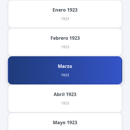
Enero 1923
1923
Febrero 1923
1923
Marzo
1923
Abril 1923
1923
Mayo 1923