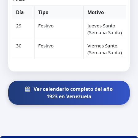
Día
Tipo
Motivo
29
Festivo
Jueves Santo
(Semana Santa)
30
Festivo
Viernes Santo
(Semana Santa)
Ver calendario completo del año
1923 en Venezuela