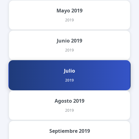
Mayo 2019
2019
Junio 2019
2019
Julio
2019
Agosto 2019
2019
Septiembre 2019