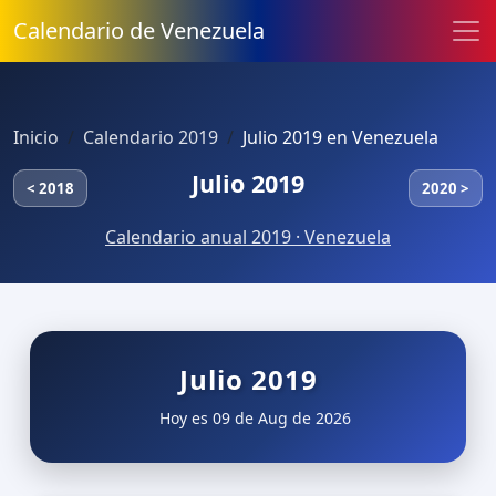
Calendario de Venezuela
Inicio
Calendario 2019
Julio 2019 en Venezuela
Julio 2019
< 2018
2020 >
Calendario anual 2019 · Venezuela
Julio 2019
Hoy es 09 de Aug de 2026