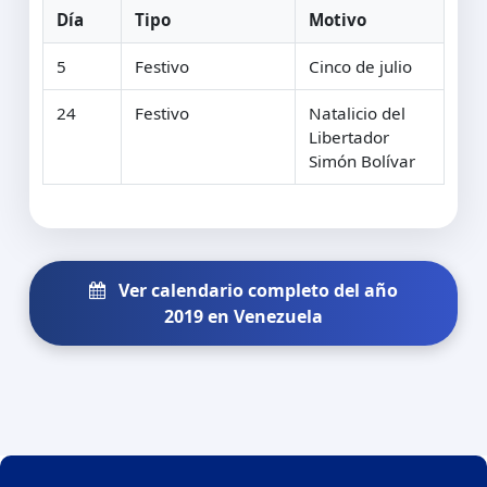
Día
Tipo
Motivo
5
Festivo
Cinco de julio
24
Festivo
Natalicio del
Libertador
Simón Bolívar
Ver calendario completo del año
2019 en Venezuela