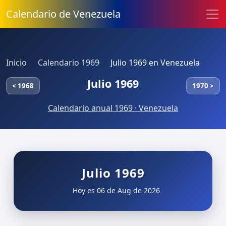
Calendario de Venezuela
Inicio
Calendario 1969
Julio 1969 en Venezuela
Julio 1969
< 1968
1970 >
Calendario anual 1969 · Venezuela
Julio 1969
Hoy es 06 de Aug de 2026