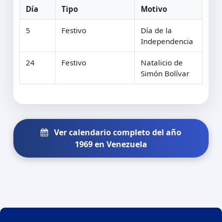
Día
Tipo
Motivo
5
Festivo
Día de la
Independencia
24
Festivo
Natalicio de
Simón Bolívar
Ver calendario completo del año
1969 en Venezuela