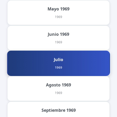
Mayo 1969
1969
Junio 1969
1969
Julio
1969
Agosto 1969
1969
Septiembre 1969