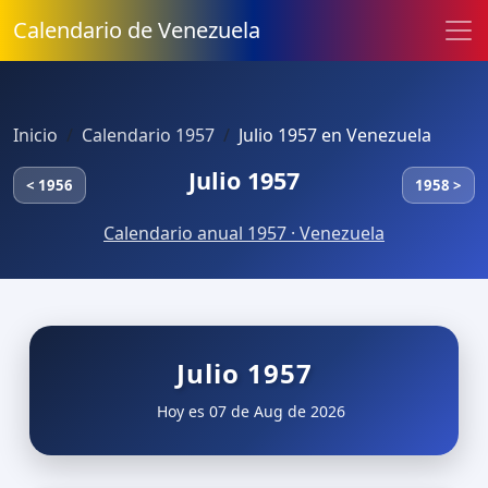
Calendario de Venezuela
Inicio
Calendario 1957
Julio 1957 en Venezuela
Julio 1957
< 1956
1958 >
Calendario anual 1957 · Venezuela
Julio 1957
Hoy es 07 de Aug de 2026