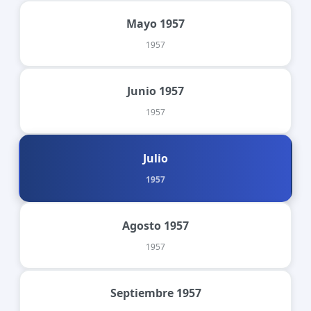
Mayo 1957
1957
Junio 1957
1957
Julio
1957
Agosto 1957
1957
Septiembre 1957