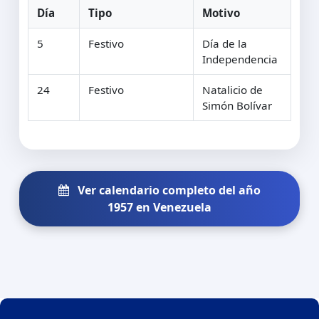
Día
Tipo
Motivo
5
Festivo
Día de la
Independencia
24
Festivo
Natalicio de
Simón Bolívar
Ver calendario completo del año
1957 en Venezuela