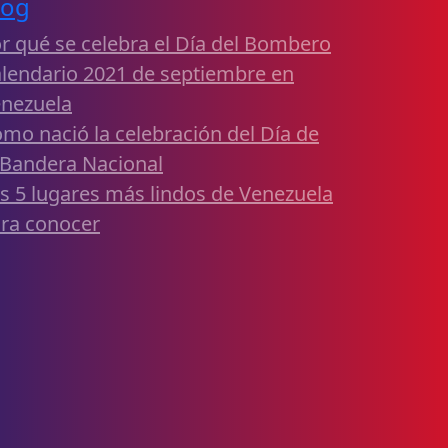
log
r qué se celebra el Día del Bombero
lendario 2021 de septiembre en
nezuela
mo nació la celebración del Día de
 Bandera Nacional
s 5 lugares más lindos de Venezuela
ra conocer