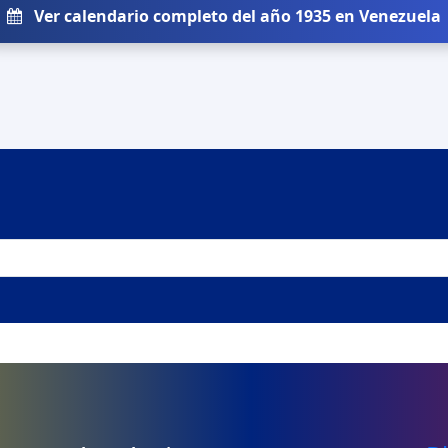
Ver calendario completo del año 1935 en Venezuela