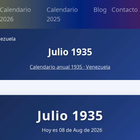
Calendario
Calendario
Blog
Contacto
2026
2025
nezuela
Julio 1935
Calendario anual 1935 · Venezuela
Julio 1935
Hoy es 08 de Aug de 2026