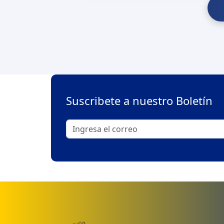
Suscribete a nuestro Boletín