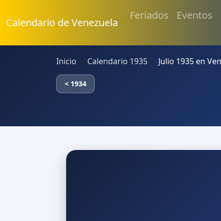
Feriados
Eventos
Calendario de Venezuela
Inicio
Calendario 1935
Julio 1935 en Ve
< 1934