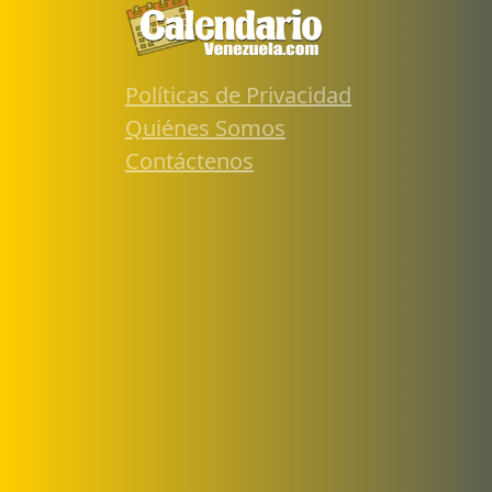
Políticas de Privacidad
Quiénes Somos
Contáctenos