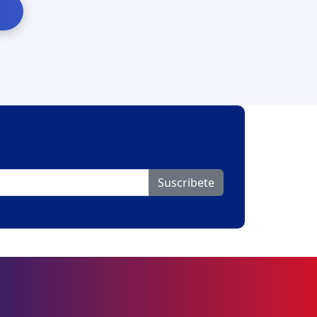
Suscribete