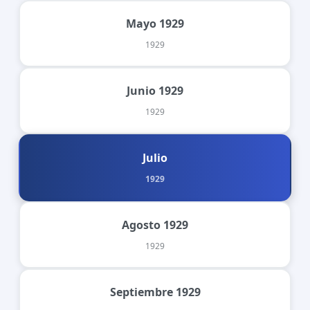
Mayo 1929
1929
Junio 1929
1929
Julio
1929
Agosto 1929
1929
Septiembre 1929