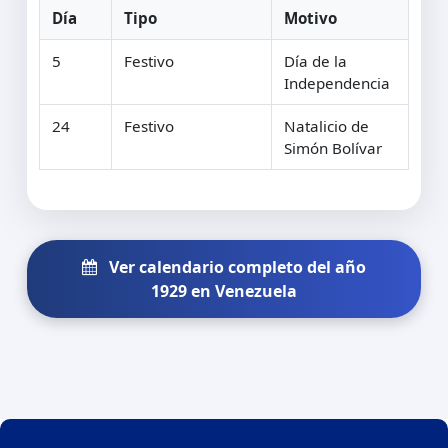
Día
Tipo
Motivo
5
Festivo
Día de la
Independencia
24
Festivo
Natalicio de
Simón Bolívar
Ver calendario completo del año
1929 en Venezuela