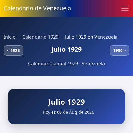
Calendario de Venezuela
Inicio
Calendario 1929
Julio 1929 en Venezuela
Julio 1929
< 1928
1930 >
Calendario anual 1929 · Venezuela
Julio 1929
Hoy es 06 de Aug de 2026