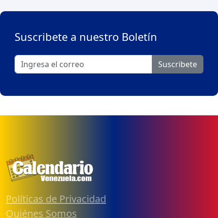
Suscribete a nuestro Boletín
Suscribete
Políticas de Privacidad
Quiénes Somos