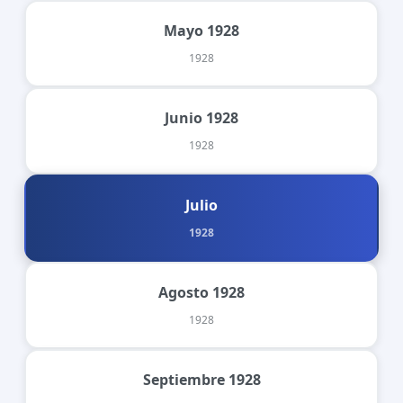
Mayo 1928
1928
Junio 1928
1928
Julio
1928
Agosto 1928
1928
Septiembre 1928