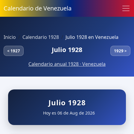
Calendario de Venezuela
Inicio
Calendario 1928
Julio 1928 en Venezuela
Julio 1928
< 1927
1929 >
Calendario anual 1928 · Venezuela
Julio 1928
Hoy es 06 de Aug de 2026