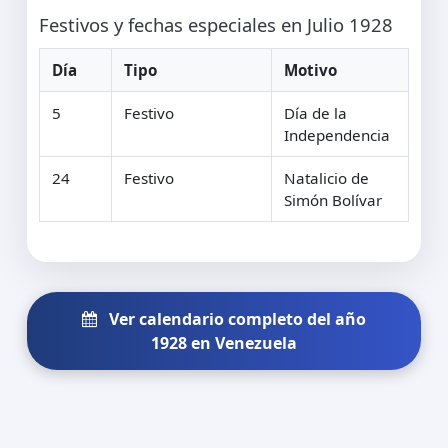
Festivos y fechas especiales en Julio 1928
Día
Tipo
Motivo
5
Festivo
Día de la
Independencia
24
Festivo
Natalicio de
Simón Bolívar
Ver calendario completo del año
1928 en Venezuela