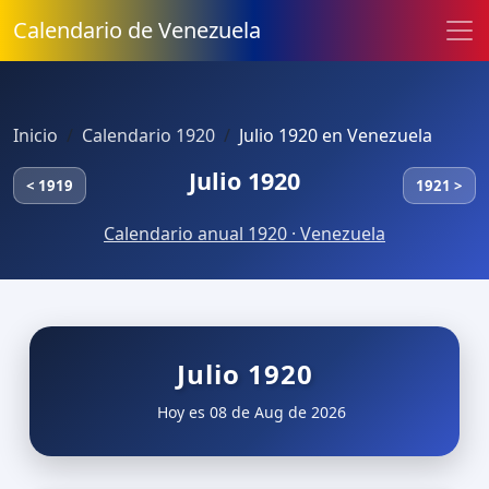
Calendario de Venezuela
Inicio
Calendario 1920
Julio 1920 en Venezuela
Julio 1920
< 1919
1921 >
Calendario anual 1920 · Venezuela
Julio 1920
Hoy es 08 de Aug de 2026