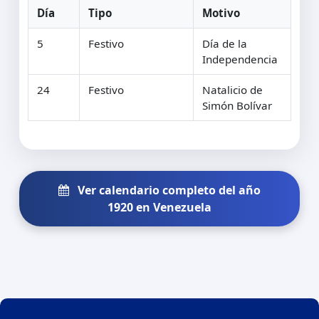
Día
Tipo
Motivo
5
Festivo
Día de la
Independencia
24
Festivo
Natalicio de
Simón Bolívar
Ver calendario completo del año
1920 en Venezuela