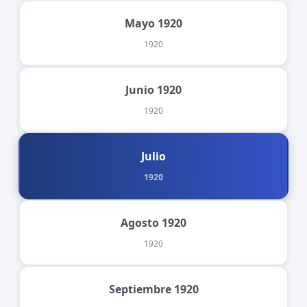
Mayo 1920
1920
Junio 1920
1920
Julio
1920
Agosto 1920
1920
Septiembre 1920