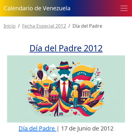
Calendario de Venezuela
Inicio
Fecha Especial 2012
Día del Padre
Día del Padre 2012
Día del Padre
|
17 de Junio de 2012