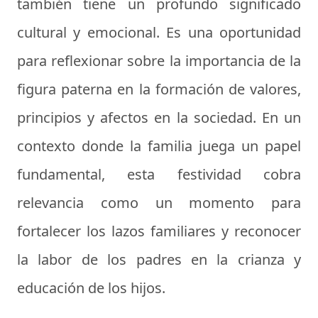
también tiene un profundo significado
cultural y emocional. Es una oportunidad
para reflexionar sobre la importancia de la
figura paterna en la formación de valores,
principios y afectos en la sociedad. En un
contexto donde la familia juega un papel
fundamental, esta festividad cobra
relevancia como un momento para
fortalecer los lazos familiares y reconocer
la labor de los padres en la crianza y
educación de los hijos.