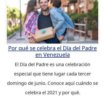
Por qué se celebra el Día del Padre
en Venezuela
El Día del Padre es una celebración
especial que tiene lugar cada tercer
domingo de junio. Conoce aquí cuándo se
celebra el 2021 y por qué.