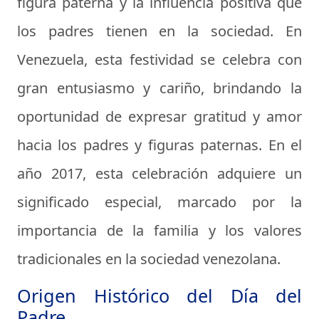
figura paterna y la influencia positiva que
los padres tienen en la sociedad. En
Venezuela, esta festividad se celebra con
gran entusiasmo y cariño, brindando la
oportunidad de expresar gratitud y amor
hacia los padres y figuras paternas. En el
año 2017, esta celebración adquiere un
significado especial, marcado por la
importancia de la familia y los valores
tradicionales en la sociedad venezolana.
Origen Histórico del Día del
Padre