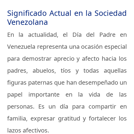
Significado Actual en la Sociedad
Venezolana
En la actualidad, el Día del Padre en
Venezuela representa una ocasión especial
para demostrar aprecio y afecto hacia los
padres, abuelos, tíos y todas aquellas
figuras paternas que han desempeñado un
papel importante en la vida de las
personas. Es un día para compartir en
familia, expresar gratitud y fortalecer los
lazos afectivos.