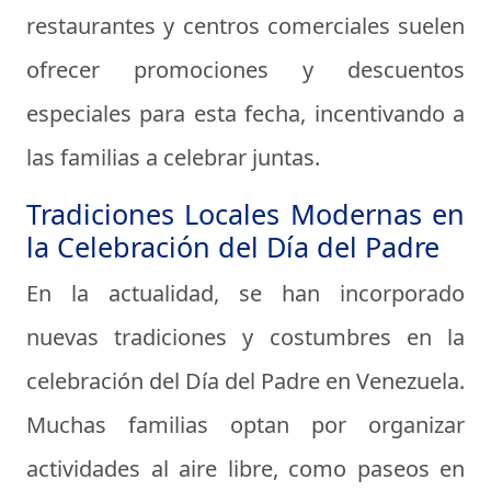
restaurantes y centros comerciales suelen
ofrecer promociones y descuentos
especiales para esta fecha, incentivando a
las familias a celebrar juntas.
Tradiciones Locales Modernas en
la Celebración del Día del Padre
En la actualidad, se han incorporado
nuevas tradiciones y costumbres en la
celebración del Día del Padre en Venezuela.
Muchas familias optan por organizar
actividades al aire libre, como paseos en