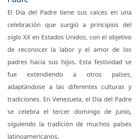
El Día del Padre tiene sus raíces en una
celebración que surgió a principios del
siglo XX en Estados Unidos, con el objetivo
de reconocer la labor y el amor de los
padres hacia sus hijos. Esta festividad se
fue extendiendo a otros países,
adaptándose a las diferentes culturas y
tradiciones. En Venezuela, el Día del Padre
se celebra el tercer domingo de junio,
siguiendo la tradición de muchos países
latinoamericanos.