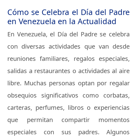
Cómo se Celebra el Día del Padre
en Venezuela en la Actualidad
En Venezuela, el Día del Padre se celebra
con diversas actividades que van desde
reuniones familiares, regalos especiales,
salidas a restaurantes o actividades al aire
libre. Muchas personas optan por regalar
obsequios significativos como corbatas,
carteras, perfumes, libros o experiencias
que permitan compartir momentos
especiales con sus padres. Algunos