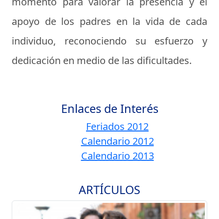
momento para valorar la presencia y el
apoyo de los padres en la vida de cada
individuo, reconociendo su esfuerzo y
dedicación en medio de las dificultades.
Enlaces de Interés
Feriados 2012
Calendario 2012
Calendario 2013
ARTÍCULOS