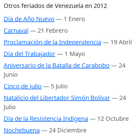
Otros feriados de Venezuela en 2012
Día de Año Nuevo
— 1 Enero
Carnaval
— 21 Febrero
Proclamación de la Independencia
— 19 Abril
Día del Trabajador
— 1 Mayo
Aniversario de la Batalla de Carabobo
— 24
Junio
Cinco de julio
— 5 Julio
Natalicio del Libertador Simón Bolívar
— 24
Julio
Día de la Resistencia Indígena
— 12 Octubre
Nochebuena
— 24 Diciembre