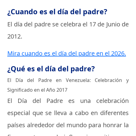
¿Cuando es el día del padre?
El día del padre se celebra el
17 de Junio de
2012
.
Mira cuando es el día del padre en el 2026.
¿Qué es el día del padre?
El Día del Padre en Venezuela: Celebración y
Significado en el Año 2017
El Día del Padre es una celebración
especial que se lleva a cabo en diferentes
países alrededor del mundo para honrar la