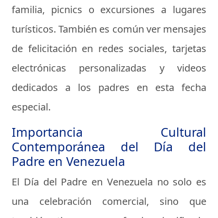
familia, picnics o excursiones a lugares
turísticos. También es común ver mensajes
de felicitación en redes sociales, tarjetas
electrónicas personalizadas y videos
dedicados a los padres en esta fecha
especial.
Importancia Cultural
Contemporánea del Día del
Padre en Venezuela
El Día del Padre en Venezuela no solo es
una celebración comercial, sino que