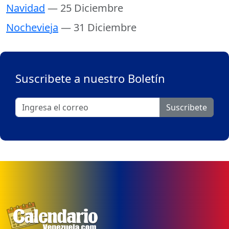
Navidad
— 25 Diciembre
Nochevieja
— 31 Diciembre
Suscribete a nuestro Boletín
Suscribete