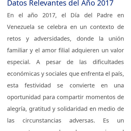
Datos Relevantes del Año 2017
En el año 2017, el Día del Padre en
Venezuela se celebra en un contexto de
retos y adversidades, donde la unión
familiar y el amor filial adquieren un valor
especial. A pesar de las dificultades
económicas y sociales que enfrenta el país,
esta festividad se convierte en una
oportunidad para compartir momentos de
alegría, gratitud y solidaridad en medio de
las circunstancias adversas. Es un