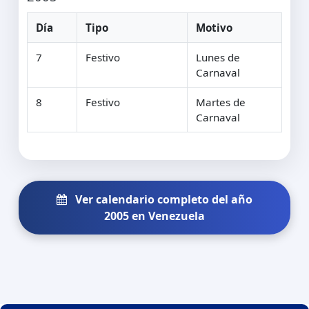
Día
Tipo
Motivo
7
Festivo
Lunes de
Carnaval
8
Festivo
Martes de
Carnaval
Ver calendario completo del año
2005 en Venezuela