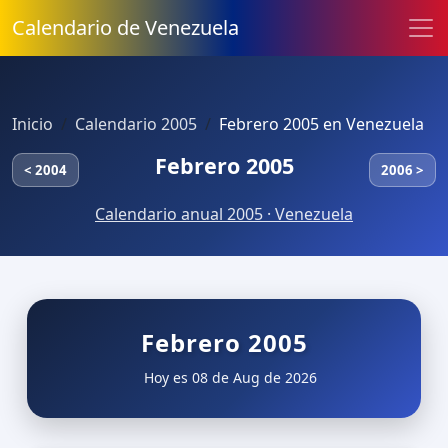
Calendario de Venezuela
Inicio
Calendario 2005
Febrero 2005 en Venezuela
Febrero 2005
< 2004
2006 >
Calendario anual 2005 · Venezuela
Febrero 2005
Hoy es 08 de Aug de 2026