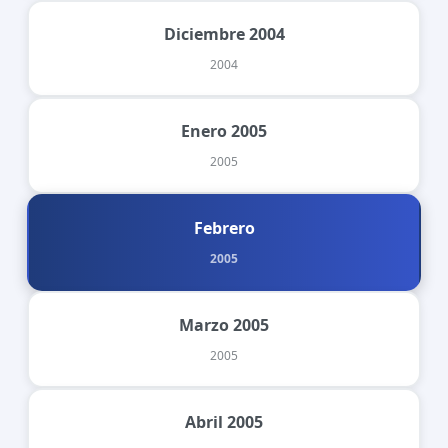
Diciembre 2004
2004
Enero 2005
2005
Febrero
2005
Marzo 2005
2005
Abril 2005