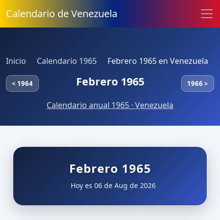
Calendario de Venezuela
Inicio
Calendario 1965
Febrero 1965 en Venezuela
Febrero 1965
< 1964
1966 >
Calendario anual 1965 · Venezuela
Febrero 1965
Hoy es 06 de Aug de 2026