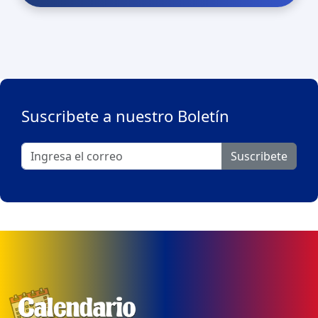
Suscribete a nuestro Boletín
Suscribete