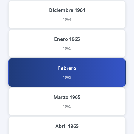
Diciembre 1964
1964
Enero 1965
1965
Febrero
1965
Marzo 1965
1965
Abril 1965