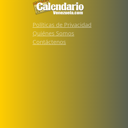
Políticas de Privacidad
Quiénes Somos
Contáctenos