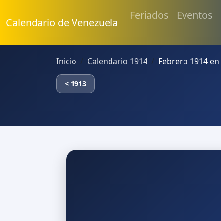
Feriados
Eventos
Calendario de Venezuela
Inicio
Calendario 1914
Febrero 1914 en
< 1913