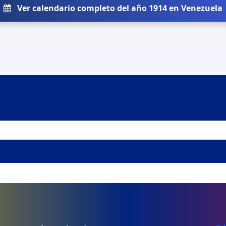
Ver calendario completo del año 1914 en Venezuela