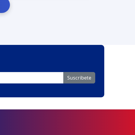
Suscribete