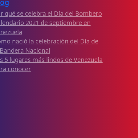
log
r qué se celebra el Día del Bombero
lendario 2021 de septiembre en
nezuela
mo nació la celebración del Día de
 Bandera Nacional
s 5 lugares más lindos de Venezuela
ra conocer