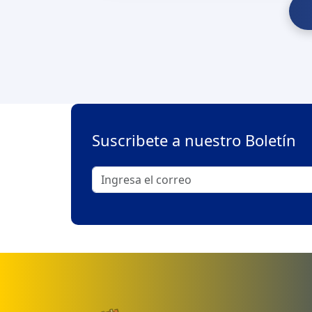
Suscribete a nuestro Boletín