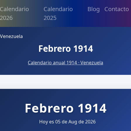
Calendario
Calendario
Blog
Contacto
2026
2025
 Venezuela
Febrero 1914
Calendario anual 1914 · Venezuela
Febrero 1914
Hoy es 05 de Aug de 2026