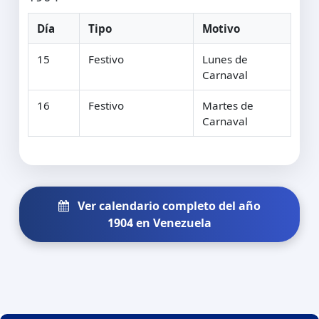
Día
Tipo
Motivo
15
Festivo
Lunes de
Carnaval
16
Festivo
Martes de
Carnaval
Ver calendario completo del año
1904 en Venezuela