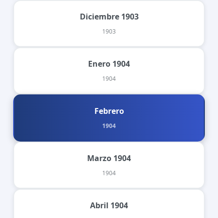
Diciembre 1903
1903
Enero 1904
1904
Febrero
1904
Marzo 1904
1904
Abril 1904