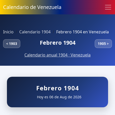
Calendario de Venezuela
Inicio
Calendario 1904
Febrero 1904 en Venezuela
Febrero 1904
< 1903
1905 >
Calendario anual 1904 · Venezuela
Febrero 1904
Hoy es 06 de Aug de 2026