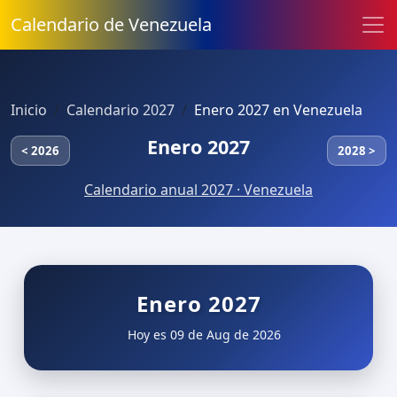
Calendario de Venezuela
Inicio
Calendario 2027
Enero 2027 en Venezuela
Enero 2027
< 2026
2028 >
Calendario anual 2027 · Venezuela
Enero 2027
Hoy es 09 de Aug de 2026