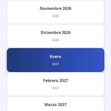
Noviembre 2026
2026
Diciembre 2026
2026
Enero
2027
Febrero 2027
2027
Marzo 2027