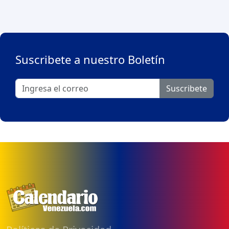
Suscribete a nuestro Boletín
Suscribete