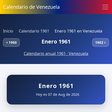
Calendario de Venezuela
Inicio
Calendario 1961
Enero 1961 en Venezuela
Enero 1961
< 1960
1962 >
Calendario anual 1961 · Venezuela
Enero 1961
Hoy es 07 de Aug de 2026