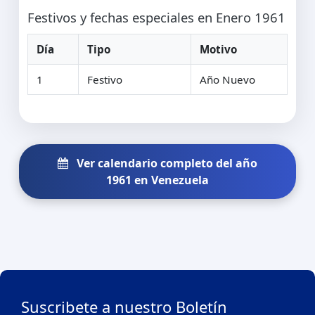
Festivos y fechas especiales en Enero 1961
Día
Tipo
Motivo
1
Festivo
Año Nuevo
Ver calendario completo del año
1961 en Venezuela
Suscribete a nuestro Boletín