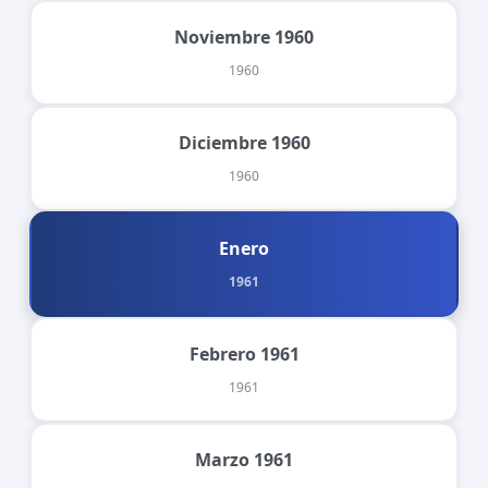
Noviembre 1960
1960
Diciembre 1960
1960
Enero
1961
Febrero 1961
1961
Marzo 1961