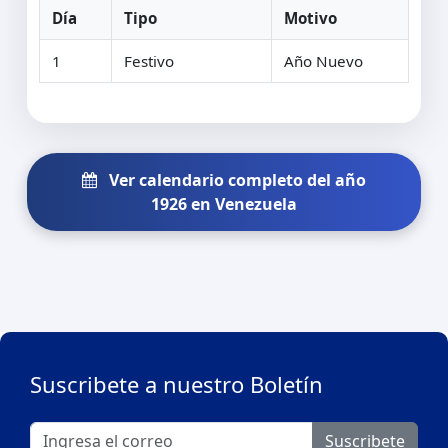
Día
Tipo
Motivo
1
Festivo
Año Nuevo
Ver calendario completo del año
1926 en Venezuela
Suscribete a nuestro Boletín
Suscribete