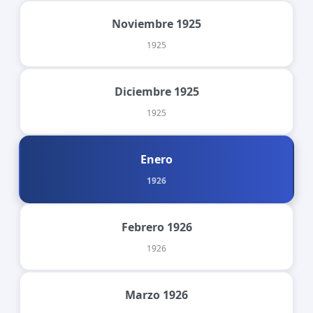
Noviembre 1925
1925
Diciembre 1925
1925
Enero
1926
Febrero 1926
1926
Marzo 1926