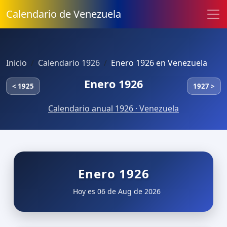
Calendario de Venezuela
Inicio
Calendario 1926
Enero 1926 en Venezuela
Enero 1926
< 1925
1927 >
Calendario anual 1926 · Venezuela
Enero 1926
Hoy es 06 de Aug de 2026