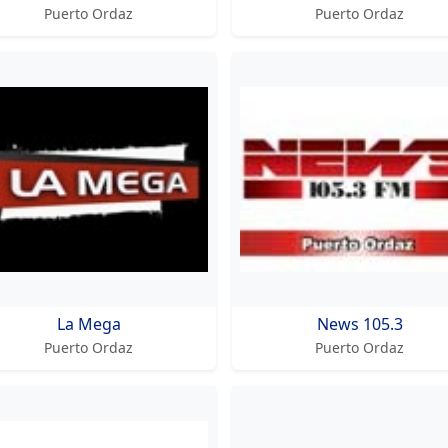
Puerto Ordaz
Puerto Ordaz
La Mega
News 105.3
Puerto Ordaz
Puerto Ordaz