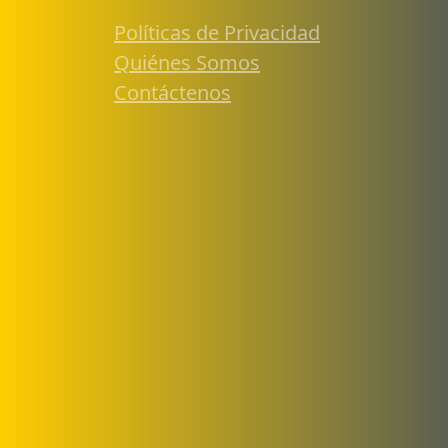
Políticas de Privacidad
Quiénes Somos
Contáctenos