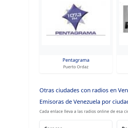
Pentagrama
Puerto Ordaz
Otras ciudades con radios en Ve
Emisoras de Venezuela por ciuda
Cada enlace lleva a las radios online de esa c