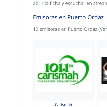
abrir la ficha y escuchar en strea
Emisoras en Puerto Ordaz
12 emisoras en Puerto Ordaz (Ven
Carismah