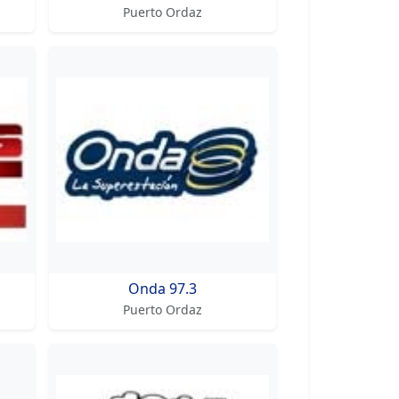
Puerto Ordaz
Onda 97.3
Puerto Ordaz