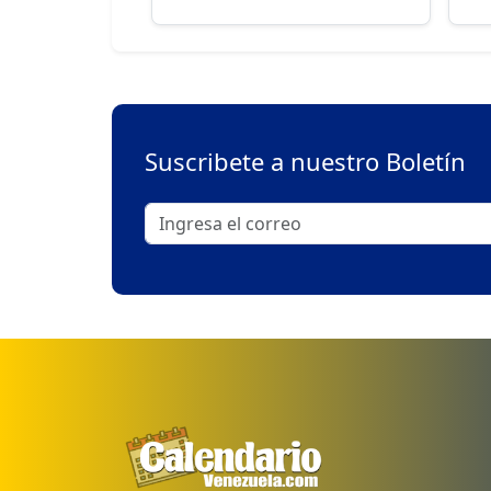
Suscribete a nuestro Boletín