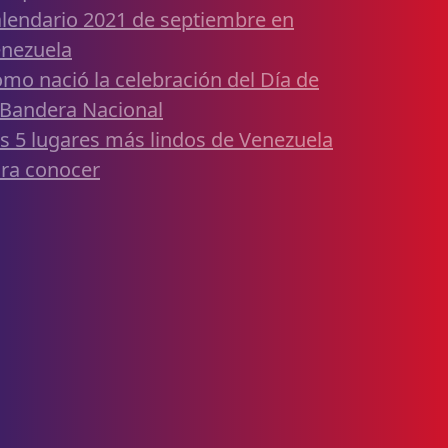
lendario 2021 de septiembre en
nezuela
mo nació la celebración del Día de
 Bandera Nacional
s 5 lugares más lindos de Venezuela
ra conocer