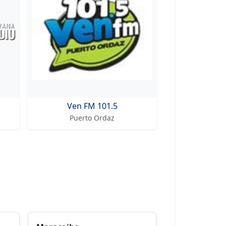
Ven FM 101.5
Puerto Ordaz