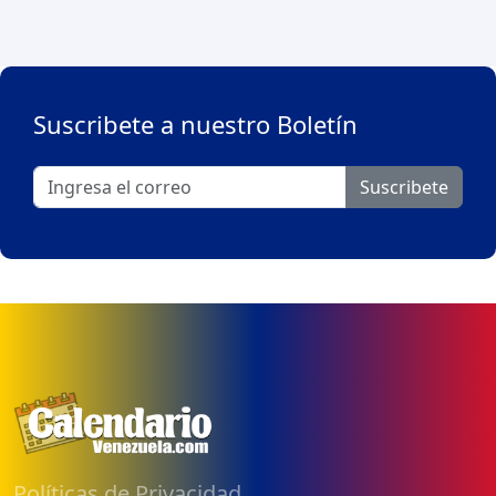
Suscribete a nuestro Boletín
Suscribete
Políticas de Privacidad