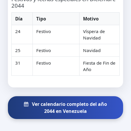
2044
Día
Tipo
Motivo
24
Festivo
Víspera de
Navidad
25
Festivo
Navidad
31
Festivo
Fiesta de Fin de
Año
Ver calendario completo del año
2044 en Venezuela