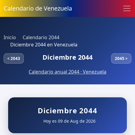
Calendario de Venezuela
Inicio
Calendario 2044
Diciembre 2044 en Venezuela
Diciembre 2044
< 2043
2045 >
Calendario anual 2044 · Venezuela
Diciembre 2044
Hoy es 09 de Aug de 2026