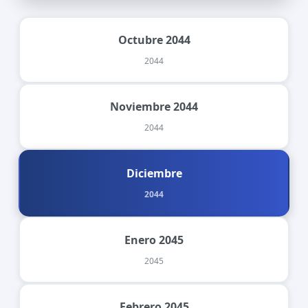
Octubre 2044
2044
Noviembre 2044
2044
Diciembre
2044
Enero 2045
2045
Febrero 2045