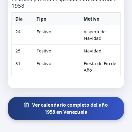
1958
Día
Tipo
Motivo
24
Festivo
Víspera de
Navidad
25
Festivo
Navidad
31
Festivo
Fiesta de Fin de
Año
Ver calendario completo del año
1958 en Venezuela