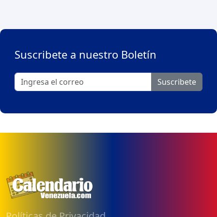
Suscribete a nuestro Boletín
Suscribete
Políticas de Privacidad