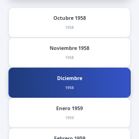
Octubre 1958
1958
Noviembre 1958
1958
Diciembre
1958
Enero 1959
1959
Febrero 1959