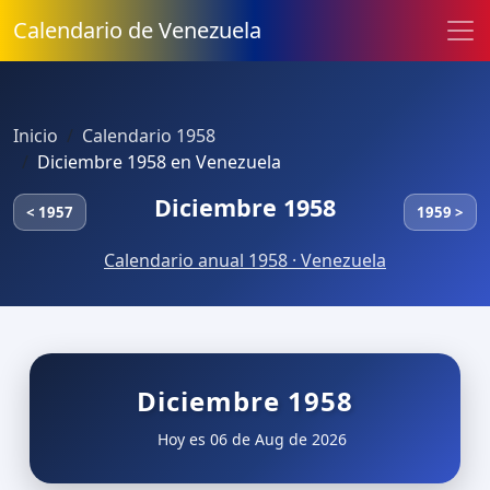
Calendario de Venezuela
Inicio
Calendario 1958
Diciembre 1958 en Venezuela
Diciembre 1958
< 1957
1959 >
Calendario anual 1958 · Venezuela
Diciembre 1958
Hoy es 06 de Aug de 2026