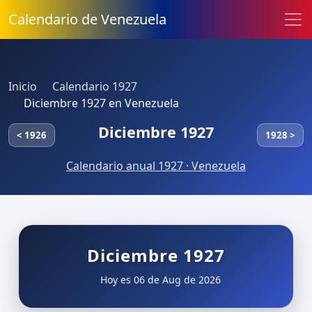
Calendario de Venezuela
Inicio
Calendario 1927
Diciembre 1927 en Venezuela
Diciembre 1927
< 1926
1928 >
Calendario anual 1927 · Venezuela
Diciembre 1927
Hoy es 06 de Aug de 2026