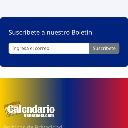
Suscribete a nuestro Boletín
Suscribete
Políticas de Privacidad