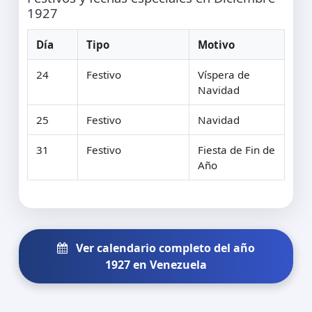
1927
Día
Tipo
Motivo
24
Festivo
Víspera de
Navidad
25
Festivo
Navidad
31
Festivo
Fiesta de Fin de
Año
Ver calendario completo del año
1927 en Venezuela