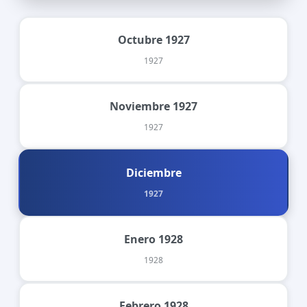
Octubre 1927
1927
Noviembre 1927
1927
Diciembre
1927
Enero 1928
1928
Febrero 1928