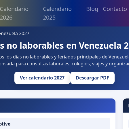
Calendario
Calendario
Blog
Contacto
2026
2025
enezuela 2027
s no laborables en Venezuela 
 los dias no laborables y feriados principales de Venezuel
nsada para consultas laborales, colegios, viajes y organiza
Ver calendario 2027
Descargar PDF
otivo