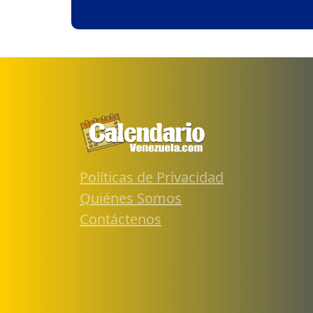
Políticas de Privacidad
Quiénes Somos
Contáctenos