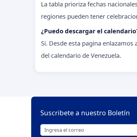
La tabla prioriza fechas nacional
regiones pueden tener celebracion
¿Puedo descargar el calendario
Si. Desde esta pagina enlazamos a
del calendario de Venezuela.
Suscribete a nuestro Boletín