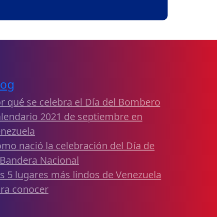
log
r qué se celebra el Día del Bombero
lendario 2021 de septiembre en
nezuela
mo nació la celebración del Día de
 Bandera Nacional
s 5 lugares más lindos de Venezuela
ra conocer