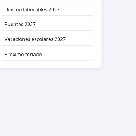
Dias no laborables 2027
Puentes 2027
Vacaciones escolares 2027
Proximo feriado