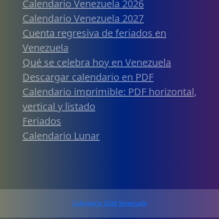
Calendario Venezuela 2026
Calendario Venezuela 2027
Cuenta regresiva de feriados en
Venezuela
Qué se celebra hoy en Venezuela
Descargar calendario en PDF
Calendario imprimible: PDF horizontal,
vertical y listado
Feriados
Calendario Lunar
Calendario 2026 Venezuela