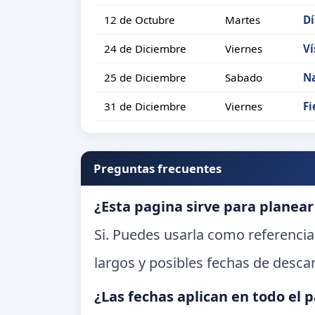
12 de Octubre
Martes
Dí
24 de Diciembre
Viernes
Ví
25 de Diciembre
Sabado
N
31 de Diciembre
Viernes
Fi
Preguntas frecuentes
¿Esta pagina sirve para planear
Si. Puedes usarla como referencia
largos y posibles fechas de desca
¿Las fechas aplican en todo el p