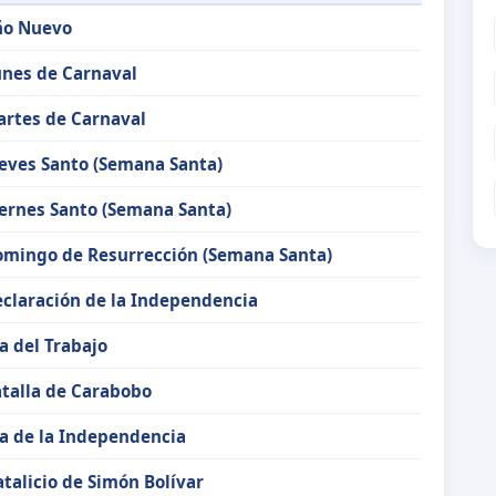
ño Nuevo
nes de Carnaval
rtes de Carnaval
eves Santo (Semana Santa)
ernes Santo (Semana Santa)
mingo de Resurrección (Semana Santa)
claración de la Independencia
a del Trabajo
talla de Carabobo
a de la Independencia
talicio de Simón Bolívar