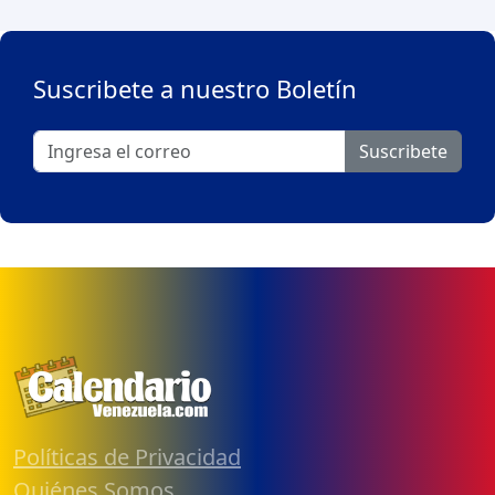
Suscribete a nuestro Boletín
Suscribete
Políticas de Privacidad
Quiénes Somos