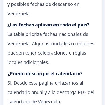
y posibles fechas de descanso en
Venezuela.
¿Las fechas aplican en todo el pais?
La tabla prioriza fechas nacionales de
Venezuela. Algunas ciudades o regiones
pueden tener celebraciones o reglas
locales adicionales.
¿Puedo descargar el calendario?
Si. Desde esta pagina enlazamos al
calendario anual y a la descarga PDF del
calendario de Venezuela.