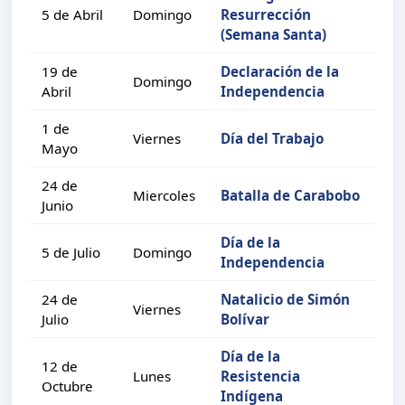
5 de Abril
Domingo
Resurrección
(Semana Santa)
19 de
Declaración de la
Domingo
Abril
Independencia
1 de
Viernes
Día del Trabajo
Mayo
24 de
Miercoles
Batalla de Carabobo
Junio
Día de la
5 de Julio
Domingo
Independencia
24 de
Natalicio de Simón
Viernes
Julio
Bolívar
Día de la
12 de
Lunes
Resistencia
Octubre
Indígena