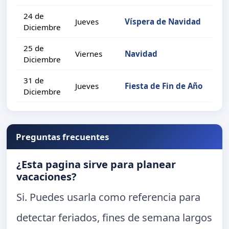
24 de
Jueves
Víspera de Navidad
Diciembre
25 de
Viernes
Navidad
Diciembre
31 de
Jueves
Fiesta de Fin de Año
Diciembre
Preguntas frecuentes
¿Esta pagina sirve para planear
vacaciones?
Si. Puedes usarla como referencia para
detectar feriados, fines de semana largos