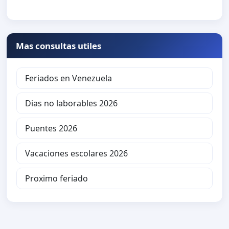
Mas consultas utiles
Feriados en Venezuela
Dias no laborables 2026
Puentes 2026
Vacaciones escolares 2026
Proximo feriado