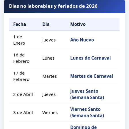
Dias no laborables y feriados de 2026
Fecha
Dia
Motivo
1 de
Jueves
Año Nuevo
Enero
16 de
Lunes
Lunes de Carnaval
Febrero
17 de
Martes
Martes de Carnaval
Febrero
Jueves Santo
2 de Abril
Jueves
(Semana Santa)
Viernes Santo
3 de Abril
Viernes
(Semana Santa)
Domingo de