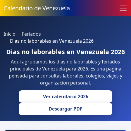
Calendario de Venezuela
Inicio
Feriados
Dias no laborables en Venezuela 2026
Dias no laborables en Venezuela 2026
Aqui agrupamos los dias no laborables y feriados
principales de Venezuela para 2026. Es una pagina
pensada para consultas laborales, colegios, viajes y
organizacion personal.
Ver calendario 2026
Descargar PDF