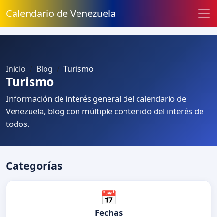
Calendario de Venezuela
Inicio
Blog
Turismo
Turismo
Información de interés general del calendario de
Venezuela, blog con múltiple contenido del interés de
todos.
Categorías
📅
Fechas