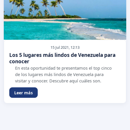
15 Jul 2021, 12:13
Los 5 lugares más lindos de Venezuela para
conocer
En esta oportunidad te presentamos el top cinco
de los lugares más lindos de Venezuela para
visitar y conocer. Descubre aquí cuáles son.
Leer más