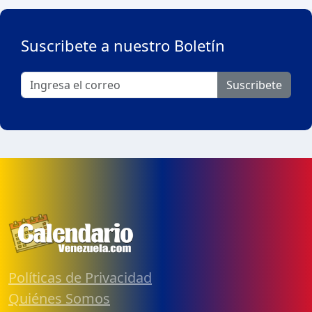
Suscribete a nuestro Boletín
Suscribete
Políticas de Privacidad
Quiénes Somos