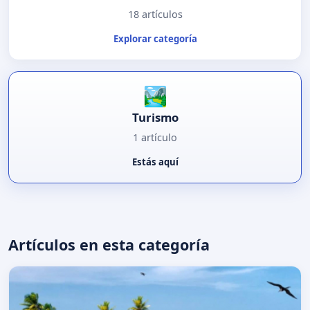
18 artículos
Explorar categoría
🏞️
Turismo
1 artículo
Estás aquí
Artículos en esta categoría