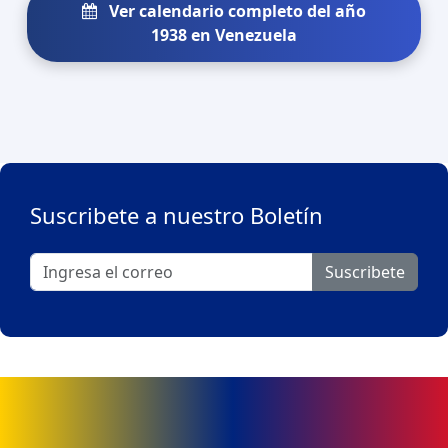
Ver calendario completo del año
1938 en Venezuela
Suscribete a nuestro Boletín
Suscribete