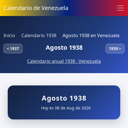
Calendario de Venezuela
Inicio
Calendario 1938
Agosto 1938 en Venezuela
Agosto 1938
< 1937
1939 >
Calendario anual 1938 · Venezuela
Agosto 1938
Hoy es 08 de Aug de 2026