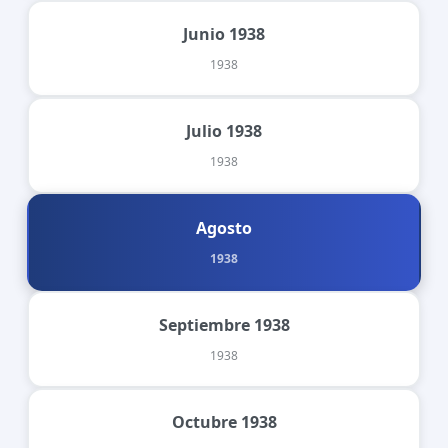
Junio 1938
1938
Julio 1938
1938
Agosto
1938
Septiembre 1938
1938
Octubre 1938