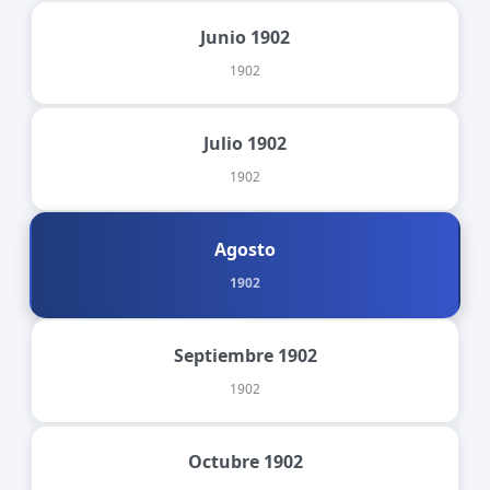
Junio 1902
1902
Julio 1902
1902
Agosto
1902
Septiembre 1902
1902
Octubre 1902