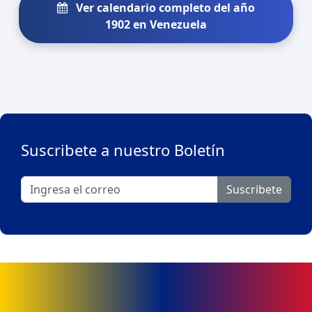
Ver calendario completo del año
1902 en Venezuela
Suscribete a nuestro Boletín
Suscribete