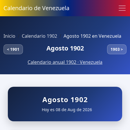
Calendario de Venezuela
Inicio
Calendario 1902
Agosto 1902 en Venezuela
Agosto 1902
< 1901
1903 >
Calendario anual 1902 · Venezuela
Agosto 1902
Hoy es 08 de Aug de 2026