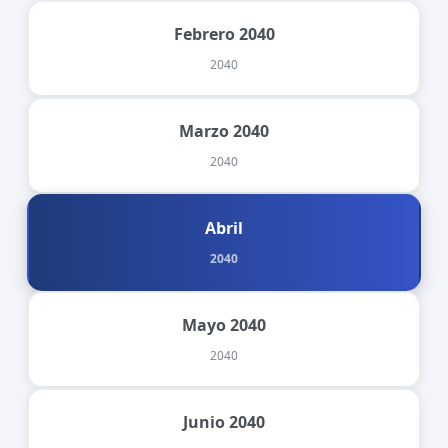
Febrero 2040
2040
Marzo 2040
2040
Abril
2040
Mayo 2040
2040
Junio 2040