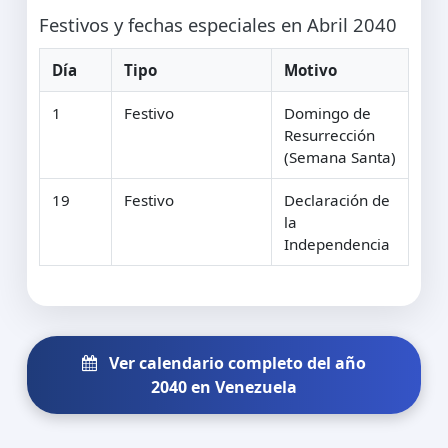
Festivos y fechas especiales en Abril 2040
Día
Tipo
Motivo
1
Festivo
Domingo de
Resurrección
(Semana Santa)
19
Festivo
Declaración de
la
Independencia
Ver calendario completo del año
2040 en Venezuela