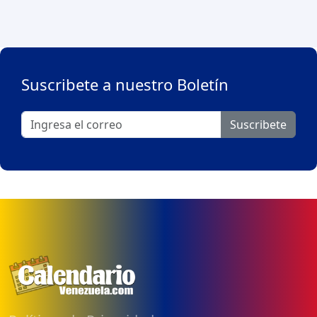
Suscribete a nuestro Boletín
Suscribete