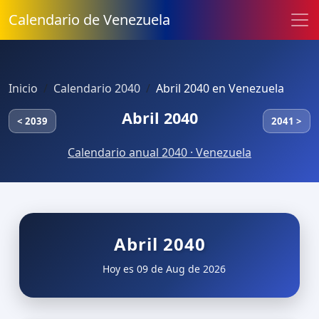
Calendario de Venezuela
Inicio
Calendario 2040
Abril 2040 en Venezuela
Abril 2040
< 2039
2041 >
Calendario anual 2040 · Venezuela
Abril 2040
Hoy es 09 de Aug de 2026