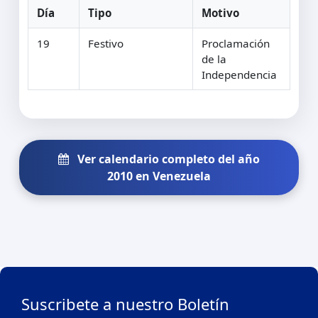
Día
Tipo
Motivo
19
Festivo
Proclamación
de la
Independencia
Ver calendario completo del año
2010 en Venezuela
Suscribete a nuestro Boletín