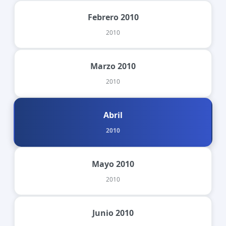
Febrero 2010
2010
Marzo 2010
2010
Abril
2010
Mayo 2010
2010
Junio 2010