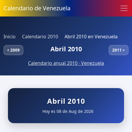
Calendario de Venezuela
Inicio
Calendario 2010
Abril 2010 en Venezuela
Abril 2010
< 2009
2011 >
Calendario anual 2010 · Venezuela
Abril 2010
Hoy es 08 de Aug de 2026