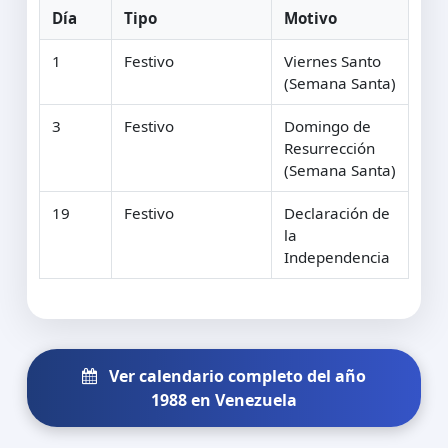
Día
Tipo
Motivo
1
Festivo
Viernes Santo
(Semana Santa)
3
Festivo
Domingo de
Resurrección
(Semana Santa)
19
Festivo
Declaración de
la
Independencia
Ver calendario completo del año
1988 en Venezuela