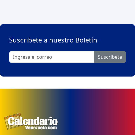
Suscribete a nuestro Boletín
Suscribete