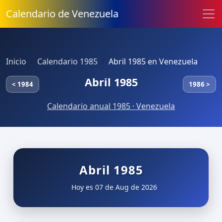
Calendario de Venezuela
Inicio
Calendario 1985
Abril 1985 en Venezuela
Abril 1985
< 1984
1986 >
Calendario anual 1985 · Venezuela
Abril 1985
Hoy es 07 de Aug de 2026