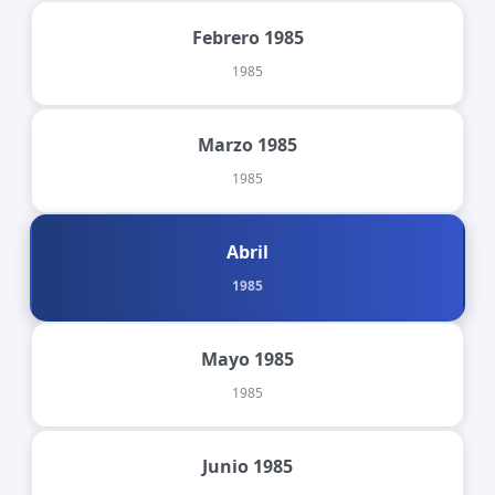
Febrero 1985
1985
Marzo 1985
1985
Abril
1985
Mayo 1985
1985
Junio 1985