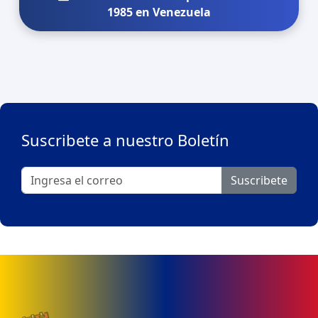
1985 en Venezuela
Suscribete a nuestro Boletín
Suscribete