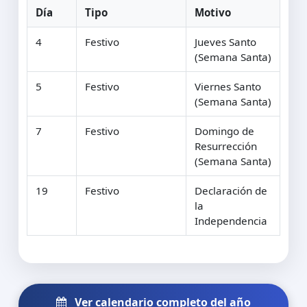
Día
Tipo
Motivo
4
Festivo
Jueves Santo
(Semana Santa)
5
Festivo
Viernes Santo
(Semana Santa)
7
Festivo
Domingo de
Resurrección
(Semana Santa)
19
Festivo
Declaración de
la
Independencia
Ver calendario completo del año