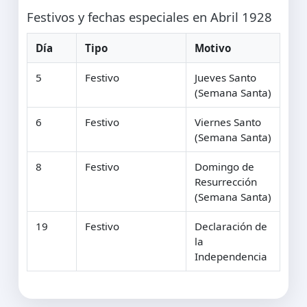
Festivos y fechas especiales en Abril 1928
Día
Tipo
Motivo
5
Festivo
Jueves Santo
(Semana Santa)
6
Festivo
Viernes Santo
(Semana Santa)
8
Festivo
Domingo de
Resurrección
(Semana Santa)
19
Festivo
Declaración de
la
Independencia