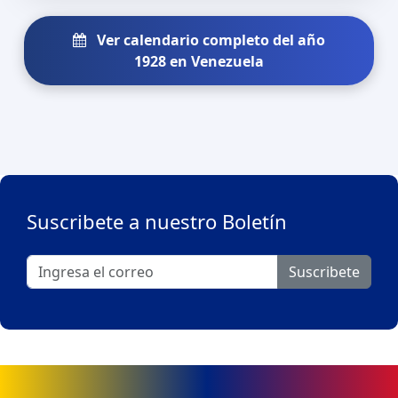
Ver calendario completo del año
1928 en Venezuela
Suscribete a nuestro Boletín
Suscribete