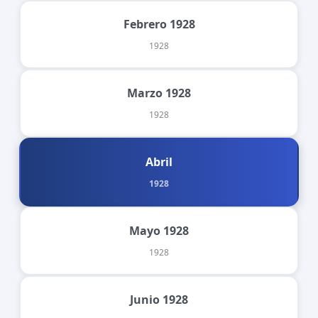
Febrero 1928
1928
Marzo 1928
1928
Abril
1928
Mayo 1928
1928
Junio 1928