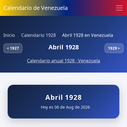
Calendario de Venezuela
Inicio
Calendario 1928
Abril 1928 en Venezuela
Abril 1928
< 1927
1929 >
Calendario anual 1928 · Venezuela
Abril 1928
Hoy es 06 de Aug de 2026