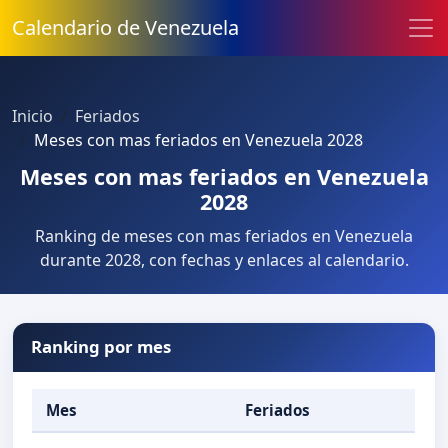
Calendario de Venezuela
Inicio
Feriados
Meses con mas feriados en Venezuela 2028
Meses con mas feriados en Venezuela
2028
Ranking de meses con mas feriados en Venezuela
durante 2028, con fechas y enlaces al calendario.
Ranking por mes
Mes
Feriados