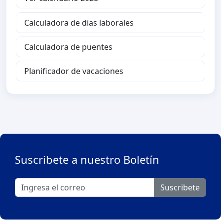
Calculadora de dias laborales
Calculadora de puentes
Planificador de vacaciones
Suscribete a nuestro Boletín
Suscribete