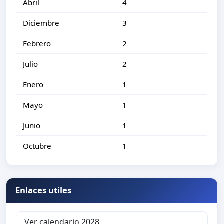
Abril
4
Diciembre
3
Febrero
2
Julio
2
Enero
1
Mayo
1
Junio
1
Octubre
1
Enlaces utiles
Ver calendario 2028