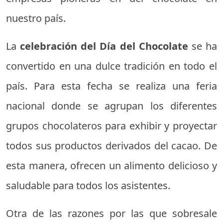
nuestro país.
La
celebración del Día del Chocolate
se ha
convertido en una dulce tradición en todo el
país. Para esta fecha se realiza una feria
nacional donde se agrupan los diferentes
grupos chocolateros para exhibir y proyectar
todos sus productos derivados del cacao. De
esta manera, ofrecen un alimento delicioso y
saludable para todos los asistentes.
Otra de las razones por las que sobresale