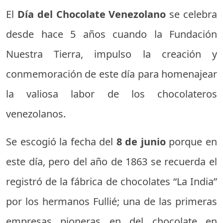
El
Día del Chocolate Venezolano
se celebra
desde hace 5 años cuando la Fundación
Nuestra Tierra, impulso la creación y
conmemoración de este día para homenajear
la valiosa labor de los chocolateros
venezolanos.
Se escogió la fecha del
8 de junio
porque en
este día, pero del año de 1863 se recuerda el
registró de la fábrica de chocolates “La India”
por los hermanos Fullié; una de las primeras
empresas pioneras en del chocolate en