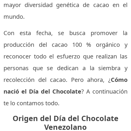
mayor diversidad genética de cacao en el
mundo.
Con esta fecha, se busca promover la
producción del cacao 100 % orgánico y
reconocer todo el esfuerzo que realizan las
personas que se dedican a la siembra y
recolección del cacao. Pero ahora, ¿
Cómo
nació el Día del Chocolate
? A continuación
te lo contamos todo.
Origen del Día del Chocolate
Venezolano