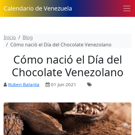
Calendario de Venezuela
Inicio
Blog
Cómo nació el Día del Chocolate Venezolano
Cómo nació el Día del
Chocolate Venezolano
Ruben Balanta
01 Jun 2021