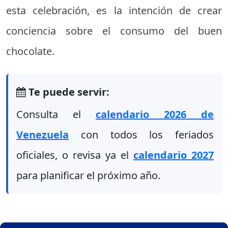
esta celebración, es la intención de crear
conciencia sobre el consumo del buen
chocolate.
Te puede servir:
Consulta el
calendario 2026 de
Venezuela
con todos los feriados
oficiales, o revisa ya el
calendario 2027
para planificar el próximo año.