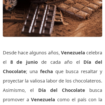
Desde hace algunos años,
Venezuela
celebra
el
8 de junio
de cada año el
Día del
Chocolate
; una
fecha
que busca resaltar y
proyectar la valiosa labor de los chocolateros.
Asimismo, el
Día del Chocolate
busca
promover a
Venezuela
como el país con la