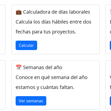
💼 Calculadora de días laborales
Calcula los días hábiles entre dos
fechas para tus proyectos.
Calcular
📅 Semanas del año
Conoce en qué semana del año
estamos y cuántas faltan.
Ver semanas