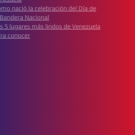
mo nació la celebración del Día de
 Bandera Nacional
s 5 lugares más lindos de Venezuela
ra conocer