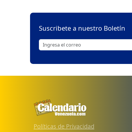
Suscribete a nuestro Boletín
Políticas de Privacidad