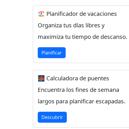
🏖️ Planificador de vacaciones
Organiza tus días libres y
maximiza tu tiempo de descanso.
Planificar
🌉 Calculadora de puentes
Encuentra los fines de semana
largos para planificar escapadas.
Descubrir