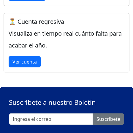
⏳ Cuenta regresiva
Visualiza en tiempo real cuánto falta para
acabar el año.
Ver cuenta
Suscribete a nuestro Boletín
Suscribete