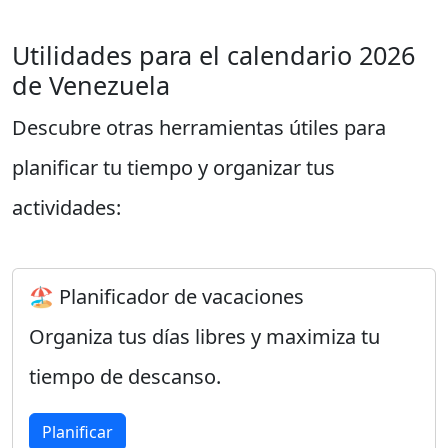
Utilidades para el calendario 2026
de Venezuela
Descubre otras herramientas útiles para
planificar tu tiempo y organizar tus
actividades:
🏖️ Planificador de vacaciones
Organiza tus días libres y maximiza tu
tiempo de descanso.
Planificar