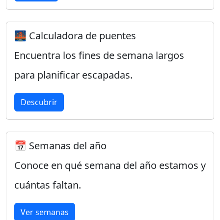
🌉 Calculadora de puentes
Encuentra los fines de semana largos
para planificar escapadas.
Descubrir
📅 Semanas del año
Conoce en qué semana del año estamos y
cuántas faltan.
Ver semanas