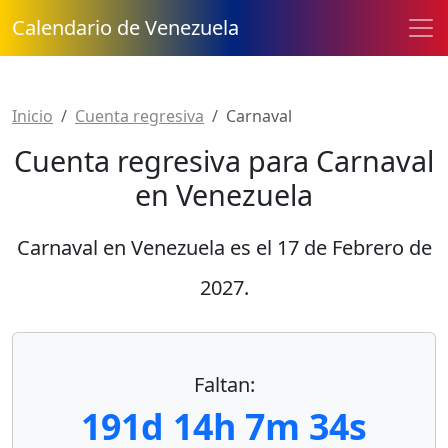
Calendario de Venezuela
Inicio
Cuenta regresiva
Carnaval
Cuenta regresiva para Carnaval
en Venezuela
Carnaval en Venezuela es el
17 de Febrero de
2027
.
Faltan:
191d 14h 7m 34s