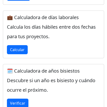
💼 Calculadora de días laborales
Calcula los días hábiles entre dos fechas
para tus proyectos.
Calcular
🗓️ Calculadora de años bisiestos
Descubre si un año es bisiesto y cuándo
ocurre el próximo.
Verificar