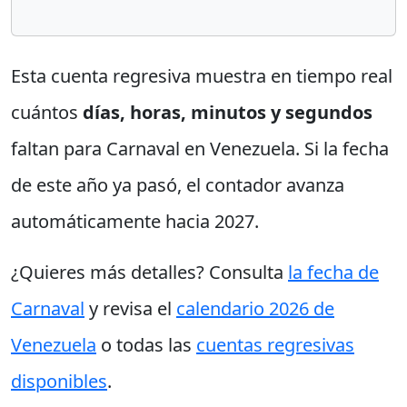
Esta cuenta regresiva muestra en tiempo real
cuántos
días, horas, minutos y segundos
faltan para Carnaval en Venezuela. Si la fecha
de este año ya pasó, el contador avanza
automáticamente hacia 2027.
¿Quieres más detalles? Consulta
la fecha de
Carnaval
y revisa el
calendario 2026 de
Venezuela
o todas las
cuentas regresivas
disponibles
.