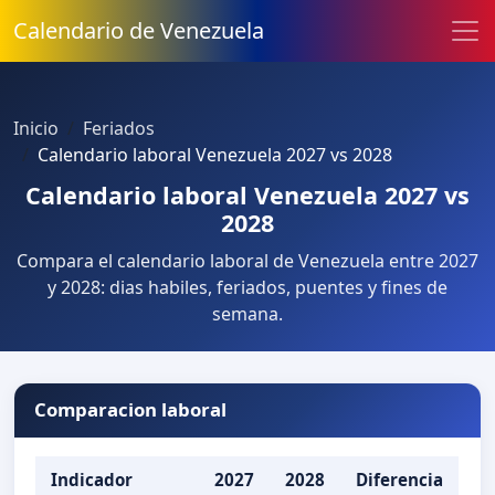
Calendario de Venezuela
Inicio
Feriados
Calendario laboral Venezuela 2027 vs 2028
Calendario laboral Venezuela 2027 vs
2028
Compara el calendario laboral de Venezuela entre 2027
y 2028: dias habiles, feriados, puentes y fines de
semana.
Comparacion laboral
Indicador
2027
2028
Diferencia