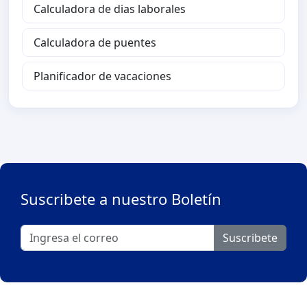
Calculadora de dias laborales
Calculadora de puentes
Planificador de vacaciones
Suscribete a nuestro Boletín
Suscribete