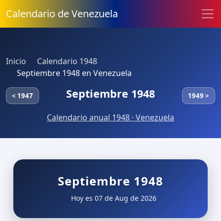
Calendario de Venezuela
Inicio
Calendario 1948
Septiembre 1948 en Venezuela
Septiembre 1948
< 1947
1949 >
Calendario anual 1948 · Venezuela
Septiembre 1948
Hoy es 07 de Aug de 2026