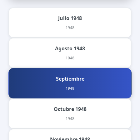
Julio 1948
1948
Agosto 1948
1948
Septiembre
1948
Octubre 1948
1948
Noviembre 1948