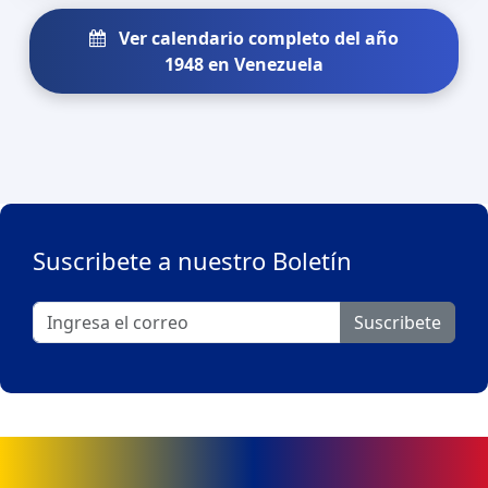
Ver calendario completo del año
1948 en Venezuela
Suscribete a nuestro Boletín
Suscribete