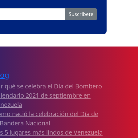
Suscribete
log
r qué se celebra el Día del Bombero
lendario 2021 de septiembre en
nezuela
mo nació la celebración del Día de
 Bandera Nacional
s 5 lugares más lindos de Venezuela