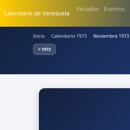
Feriados
Eventos
Calendario de Venezuela
Inicio
Calendario 1973
Noviembre 1973
< 1972