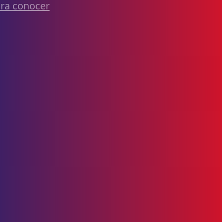
ra conocer