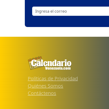
Políticas de Privacidad
Quiénes Somos
Contáctenos