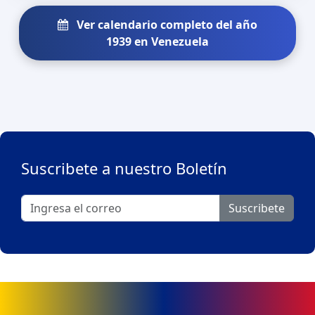
Ver calendario completo del año
1939 en Venezuela
Suscribete a nuestro Boletín
Suscribete