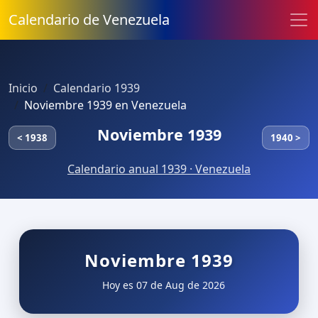
Calendario de Venezuela
Inicio
Calendario 1939
Noviembre 1939 en Venezuela
Noviembre 1939
< 1938
1940 >
Calendario anual 1939 · Venezuela
Noviembre 1939
Hoy es 07 de Aug de 2026