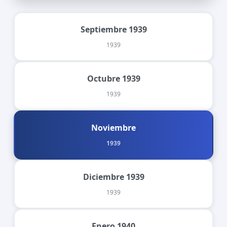
Septiembre 1939
1939
Octubre 1939
1939
Noviembre
1939
Diciembre 1939
1939
Enero 1940