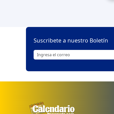
Suscribete a nuestro Boletín