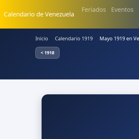
Feriados
Eventos
Calendario de Venezuela
Inicio
Calendario 1919
Mayo 1919 en V
< 1918