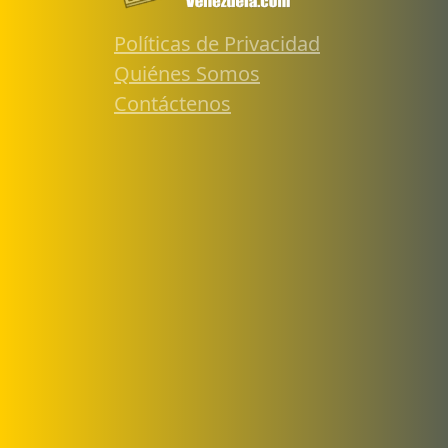
Políticas de Privacidad
Quiénes Somos
Contáctenos