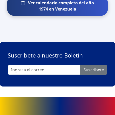
Ver calendario completo del año
1974 en Venezuela
Suscribete a nuestro Boletín
Suscribete