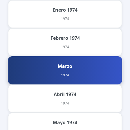
Enero 1974
1974
Febrero 1974
1974
Marzo
1974
Abril 1974
1974
Mayo 1974