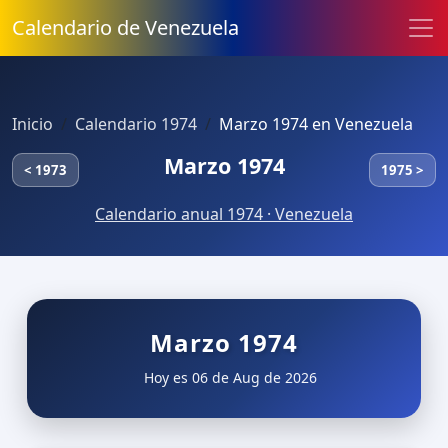
Calendario de Venezuela
Inicio
Calendario 1974
Marzo 1974 en Venezuela
Marzo 1974
< 1973
1975 >
Calendario anual 1974 · Venezuela
Marzo 1974
Hoy es 06 de Aug de 2026